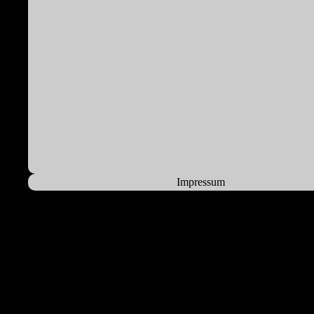
Impressum