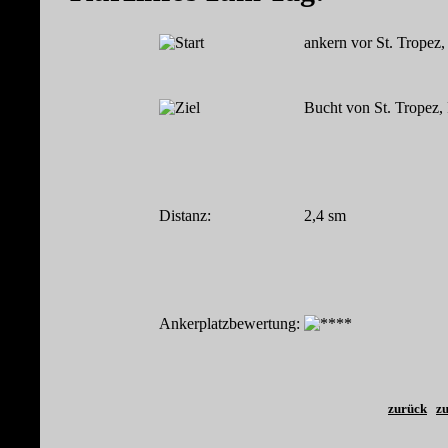
ankern vor St. Tropez,
Bucht von St. Tropez,
Distanz:
2,4 sm
Ankerplatzbewertung:
zurück
zu