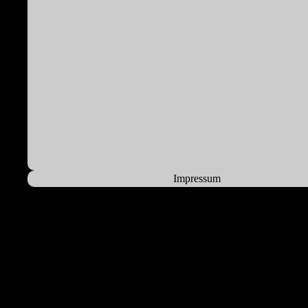
Impressum