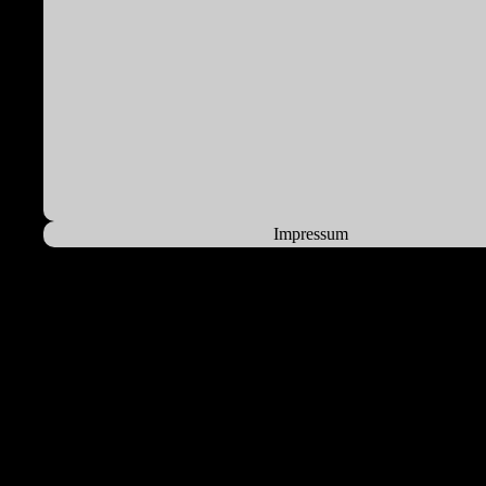
Impressum