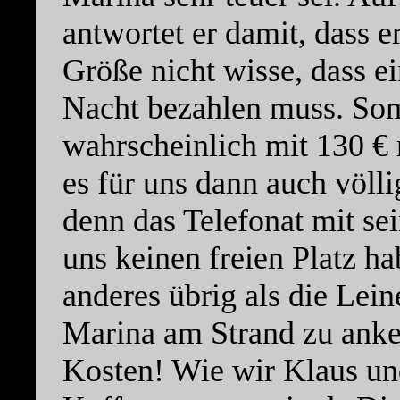
antwortet er damit, dass e
Größe nicht wisse, dass e
Nacht bezahlen muss. So
wahrscheinlich mit 130 € 
es für uns dann auch völli
denn das Telefonat mit sei
uns keinen freien Platz ha
anderes übrig als die Lei
Marina am Strand zu anker
Kosten! Wie wir Klaus un