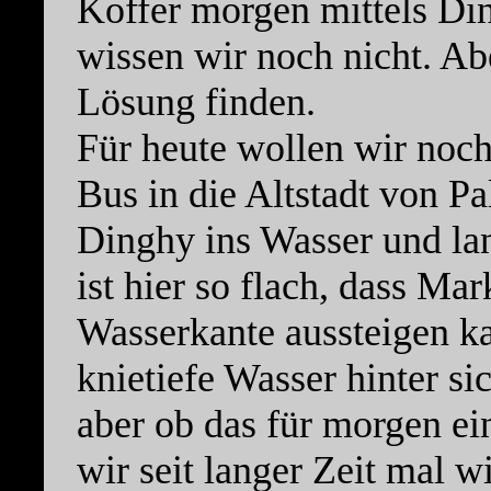
Koffer morgen mittels D
wissen wir noch nicht. Ab
Lösung finden.
Für heute wollen wir no
Bus in die Altstadt von P
Dinghy ins Wasser und la
ist hier so flach, dass Ma
Wasserkante aussteigen k
knietiefe Wasser hinter sic
aber ob das für morgen ei
wir seit langer Zeit mal w