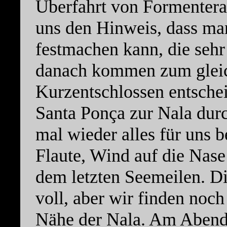
Überfahrt von Formentera
uns den Hinweis, dass ma
festmachen kann, die sehr
danach kommen zum gleic
Kurzentschlossen entschei
Santa Ponça zur Nala durc
mal wieder alles für uns b
Flaute, Wind auf die Nase
dem letzten Seemeilen. Di
voll, aber wir finden noch
Nähe der Nala. Am Aben