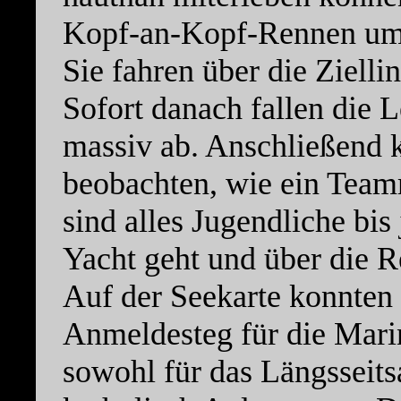
Kopf-an-Kopf-Rennen um d
Sie fahren über die Ziellin
Sofort danach fallen die 
massiv ab. Anschließend 
beobachten, wie ein Team
sind alles Jugendliche bi
Yacht geht und über die R
Auf der Seekarte konnten 
Anmeldesteg für die Mari
sowohl für das Längsseits