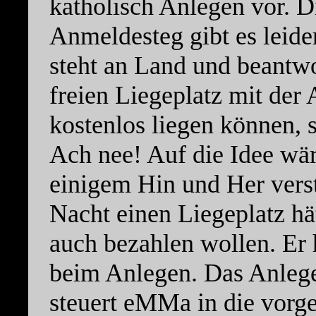
katholisch Anlegen vor. D
Anmeldesteg gibt es leide
steht an Land und beantw
freien Liegeplatz mit der 
kostenlos liegen können, 
Ach nee! Auf die Idee wä
einigem Hin und Her verste
Nacht einen Liegeplatz hät
auch bezahlen wollen. Er 
beim Anlegen. Das Anlege
steuert eMMa in die vor