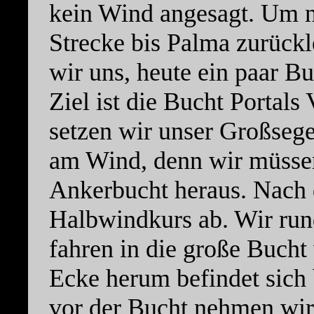
kein Wind angesagt. Um n
Strecke bis Palma zurück
wir uns, heute ein paar B
Ziel ist die Bucht Portals
setzen wir unser Großsege
am Wind, denn wir müssen
Ankerbucht heraus. Nach d
Halbwindkurs ab. Wir run
fahren in die große Bucht
Ecke herum befindet sich b
vor der Bucht nehmen wir 