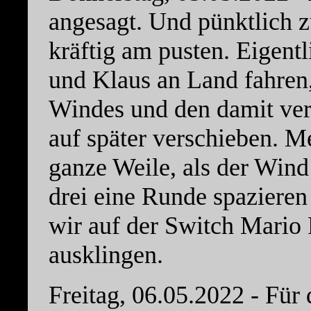
angesagt. Und pünktlich z
kräftig am pusten. Eigent
und Klaus an Land fahren,
Windes und den damit ver
auf später verschieben. Me
ganze Weile, als der Wind
drei eine Runde spaziere
wir auf der Switch Mario 
ausklingen.
Freitag, 06.05.2022 - Für 