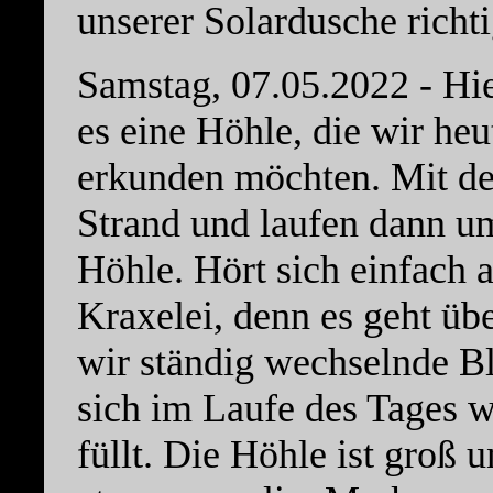
unserer Solardusche richti
Samstag, 07.05.2022 - Hier
es eine Höhle, die wir he
erkunden möchten. Mit de
Strand und laufen dann um
Höhle. Hört sich einfach a
Kraxelei, denn es geht üb
wir ständig wechselnde Bl
sich im Laufe des Tages 
füllt. Die Höhle ist groß 