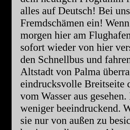
alles auf Deutsch! Bei uns 
Fremdschämen ein! Wenn 
morgen hier am Flughafen
sofort wieder von hier v
den Schnellbus und fahren
Altstadt von Palma überras
eindrucksvolle Breitseite 
vom Wasser aus gesehen. N
weniger beeindruckend. W
sie nur von außen zu besic