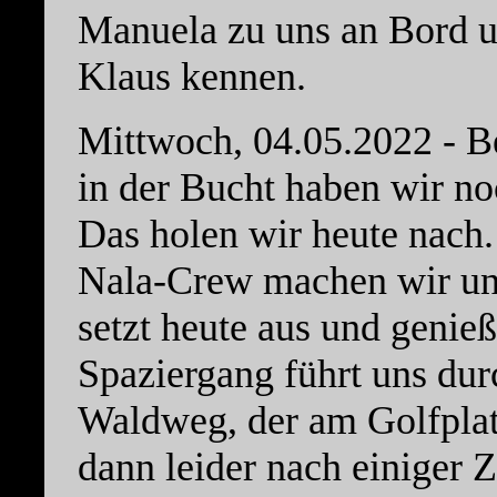
Manuela zu uns an Bord u
Klaus kennen.
Mittwoch, 04.05.2022 - Be
in der Bucht haben wir no
Das holen wir heute nach
Nala-Crew machen wir uns
setzt heute aus und genie
Spaziergang führt uns dur
Waldweg, der am Golfplat
dann leider nach einiger 