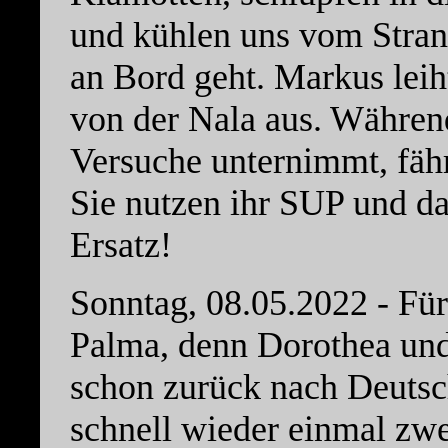
und kühlen uns vom Stran
an Bord geht. Markus leih
von der Nala aus. Während
Versuche unternimmt, fähr
Sie nutzen ihr SUP und da
Ersatz!
Sonntag, 08.05.2022 - Für
Palma, denn Dorothea und
schon zurück nach Deutsch
schnell wieder einmal zw