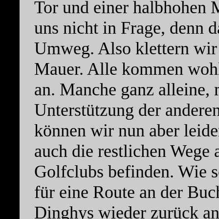
Tor und einer halbhohen
uns nicht in Frage, denn d
Umweg. Also klettern wir 
Mauer. Alle kommen wohlb
an. Manche ganz alleine, 
Unterstützung der andere
können wir nun aber leider
auch die restlichen Wege 
Golfclubs befinden. Wie s
für eine Route an der Buc
Dinghys wieder zurück an