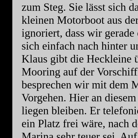
zum Steg. Sie lässt sich 
kleinen Motorboot aus der
ignoriert, dass wir gerad
sich einfach nach hinter 
Klaus gibt die Heckleine 
Mooring auf der Vorschiff
besprechen wir mit dem M
Vorgehen. Hier an diesem 
liegen bleiben. Er telefo
ein Platz frei wäre, nach 
Marina sehr teuer sei. Auf