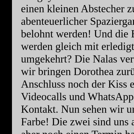
einen kleinen Abstecher 
abenteuerlicher Spazierg
belohnt werden! Und die E
werden gleich mit erledig
umgekehrt? Die Nalas ver
wir bringen Dorothea zurü
Anschluss noch der Kiss 
Videocalls und WhatsApp-
Kontakt. Nun sehen wir un
Farbe! Die zwei sind uns 