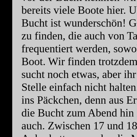
bereits viele Boote hier.
Bucht ist wunderschön! Gl
zu finden, die auch von T
frequentiert werden, sowo
Boot. Wir finden trotzdem
sucht noch etwas, aber ih
Stelle einfach nicht halte
ins Päckchen, denn aus Er
die Bucht zum Abend hin l
auch. Zwischen 17 und 18