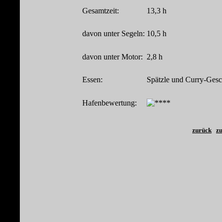
Gesamtzeit:
13,3 h
davon unter Segeln:
10,5 h
davon unter Motor:
2,8 h
Essen:
Spätzle und Curry-Gesc
Hafenbewertung:
zurück
zu