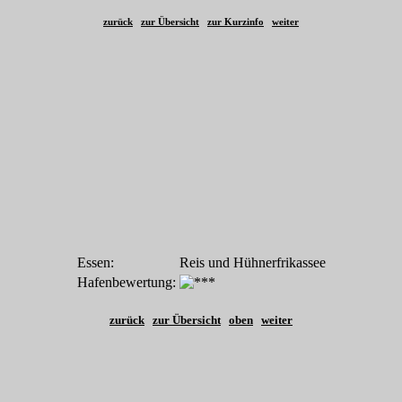
zurück
zur Übersicht
zur Kurzinfo
weiter
Essen:
Reis und Hühnerfrikassee
Hafenbewertung:
zurück
zur Übersicht
oben
weiter