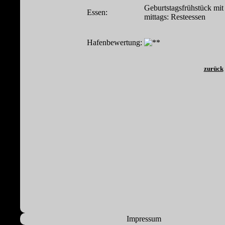
Geburtstagsfrühstück mi
Essen:
mittags: Resteessen
Hafenbewertung:
zurück
Impressum