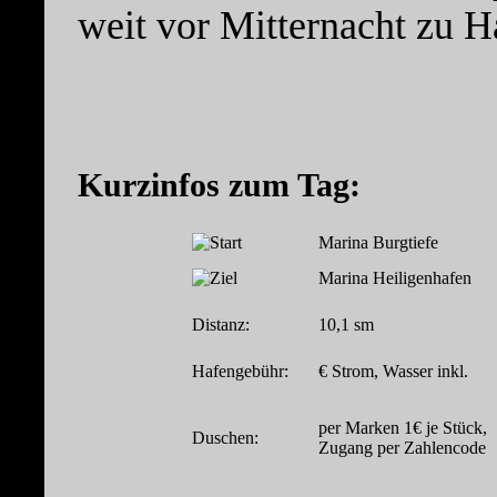
weit vor Mitternacht zu H
Kurzinfos zum Tag:
Marina Burgtiefe
Marina Heiligenhafen
Distanz:
10,1 sm
Hafengebühr:
€ Strom, Wasser inkl.
per Marken 1€ je Stück,
Duschen:
Zugang per Zahlencode